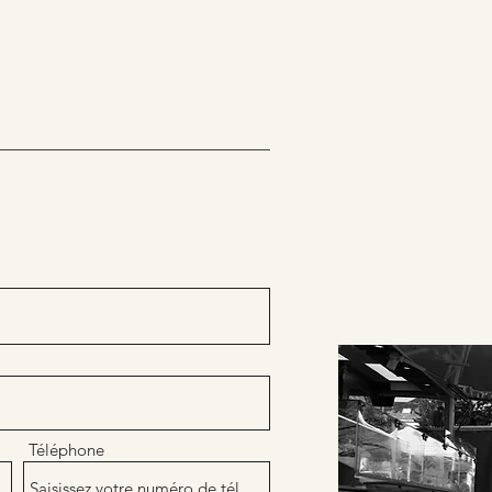
Téléphone