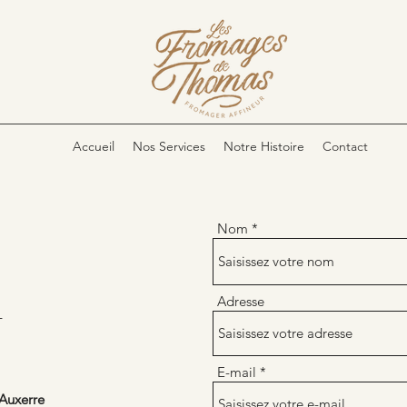
Accueil
Nos Services
Notre Histoire
Contact
Nom
Adresse
T
E-mail
Auxerre