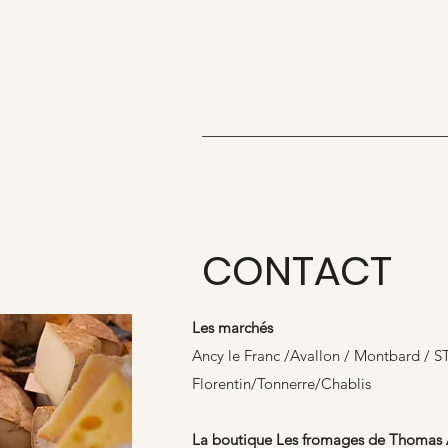
CONTACT
Les marchés
Ancy le Franc /Avallon /
Montbard / S
Florentin/Tonnerre/Chablis
La boutique Les fromages de Thomas 